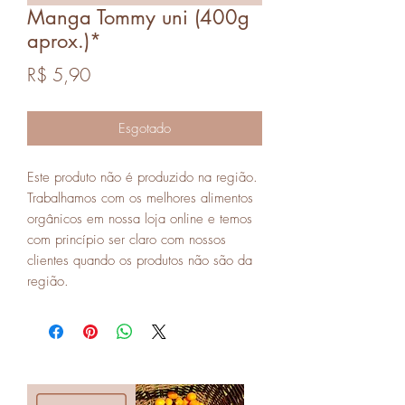
Manga Tommy uni (400g
aprox.)*
Preço
R$ 5,90
Esgotado
Este produto não é produzido na região.
Trabalhamos com os melhores alimentos
orgânicos em nossa loja online e temos
com princípio ser claro com nossos
clientes quando os produtos não são da
região.