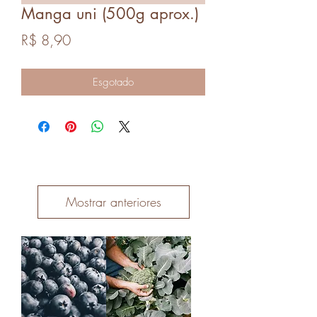
Manga uni (500g aprox.)
Preço
R$ 8,90
Esgotado
Mostrar anteriores