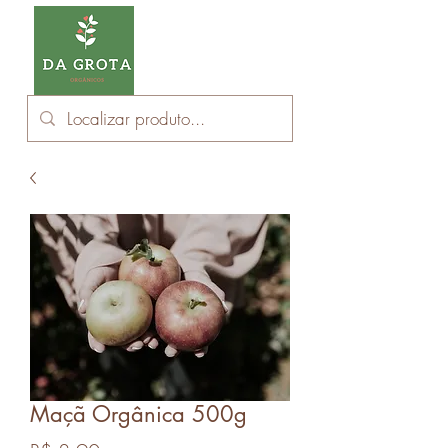
Maçã Orgânica 500g