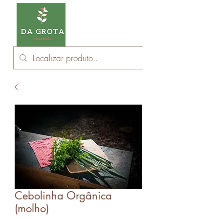
Cebolinha Orgânica
(molho)