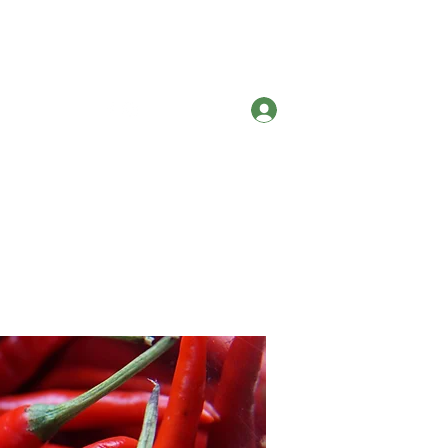
Contato
Entrar