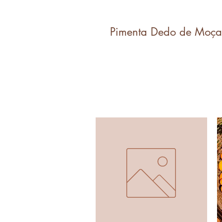
Pimenta Dedo de Moça