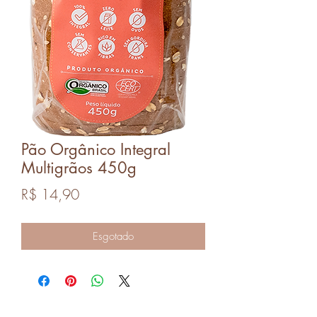
Pão Orgânico Integral
Multigrãos 450g
Preço
R$ 14,90
Esgotado