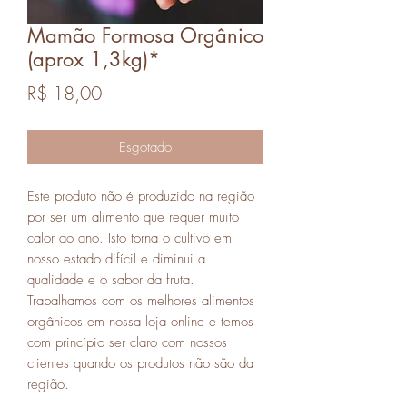
Mamão Formosa Orgânico
(aprox 1,3kg)*
Preço
R$ 18,00
Esgotado
Este produto não é produzido na região
por ser um alimento que requer muito
calor ao ano. Isto torna o cultivo em
nosso estado difícil e diminui a
qualidade e o sabor da fruta.
Trabalhamos com os melhores alimentos
orgânicos em nossa loja online e temos
com princípio ser claro com nossos
clientes quando os produtos não são da
região.