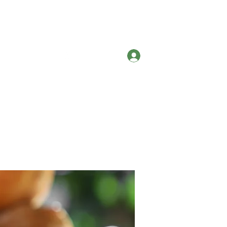
Contato
Entrar