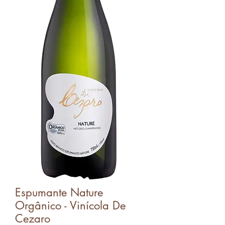
Espumante Nature
Orgânico - Vinícola De
Cezaro