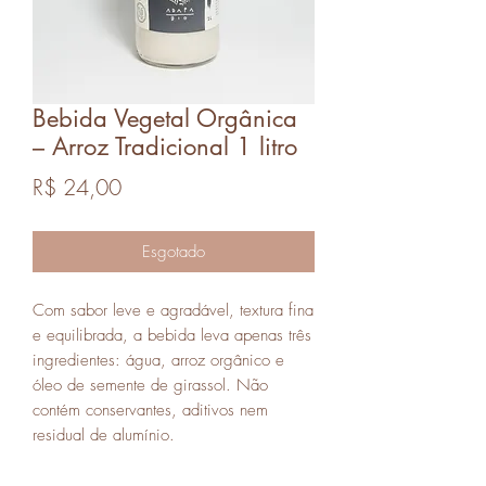
Bebida Vegetal Orgânica
– Arroz Tradicional 1 litro
Preço
R$ 24,00
Esgotado
Com sabor leve e agradável, textura fina
e equilibrada, a bebida leva apenas três
ingredientes: água, arroz orgânico e
óleo de semente de girassol. Não
contém conservantes, aditivos nem
residual de alumínio.