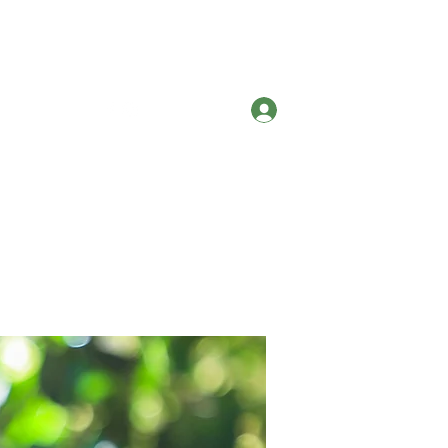
Contato
Entrar